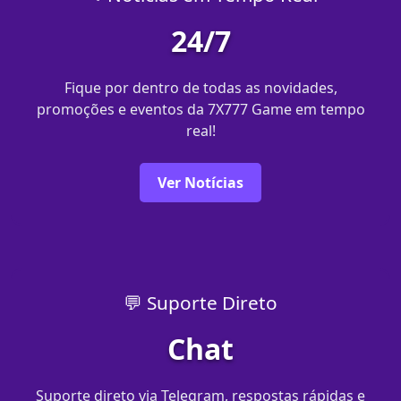
24/7
Fique por dentro de todas as novidades,
promoções e eventos da 7X777 Game em tempo
real!
Ver Notícias
💬 Suporte Direto
Chat
Suporte direto via Telegram, respostas rápidas e