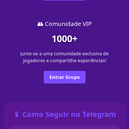
👥 Comunidade VIP
1000+
Junte-se a uma comunidade exclusiva de
jogadores e compartilhe experiências!
Entrar Grupo
📱 Como Seguir no Telegram