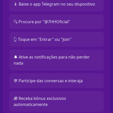
📱 Baixe o app Telegram no seu dispositivo
🔍 Procure por "@7HHOficial"
👆 Toque em "Entrar" ou "Join"
🔔 Ative as notificações para não perder
nada
💬 Participe das conversas e interaja
🎁 Receba bônus exclusivos
automaticamente