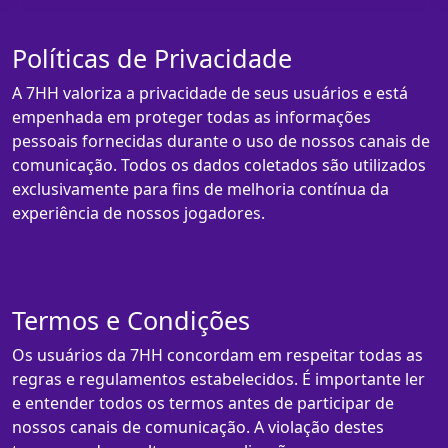
Políticas de Privacidade
A 7HH valoriza a privacidade de seus usuários e está
empenhada em proteger todas as informações
pessoais fornecidas durante o uso de nossos canais de
comunicação. Todos os dados coletados são utilizados
exclusivamente para fins de melhoria contínua da
experiência de nossos jogadores.
Termos e Condições
Os usuários da 7HH concordam em respeitar todas as
regras e regulamentos estabelecidos. É importante ler
e entender todos os termos antes de participar de
nossos canais de comunicação. A violação destes