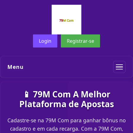
Login
Registrar-se
Menu
📱 79M Com A Melhor
Plataforma de Apostas
Cadastre-se na 79M Com para ganhar bônus no
cadastro e em cada recarga. Com a 79M Com,