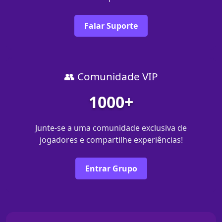
Falar Suporte
👥 Comunidade VIP
1000+
Junte-se a uma comunidade exclusiva de
jogadores e compartilhe experiências!
Entrar Grupo