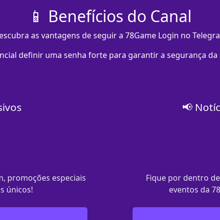
📱 Benefícios do Canal
escubra as vantagens de seguir a 78Game Login no Telegr
ncial definir uma senha forte para garantir a segurança da
sivos
📢 Notí
m, promoções especiais
Fique por dentro d
s únicos!
eventos da 7