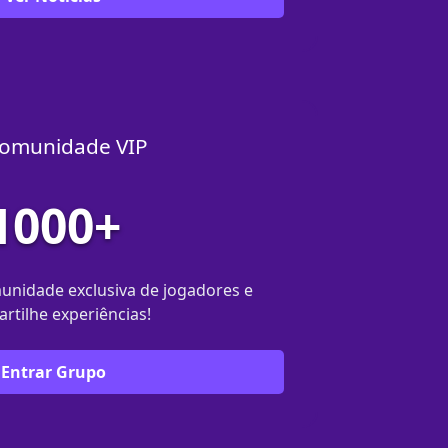
Comunidade VIP
1000+
unidade exclusiva de jogadores e
rtilhe experiências!
Entrar Grupo