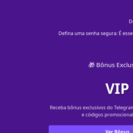
D
Defina uma senha segura: É esse
🎁 Bônus Exclu
VIP
Receba bônus exclusivos do Telegra
e códigos promocionai
Ver Bônus