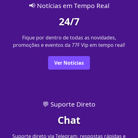
📢 Notícias em Tempo Real
24/7
Fique por dentro de todas as novidades,
promoções e eventos da 77F Vip em tempo real!
Ver Notícias
💬 Suporte Direto
Chat
Suporte direto via Telegram, respostas rápidas e