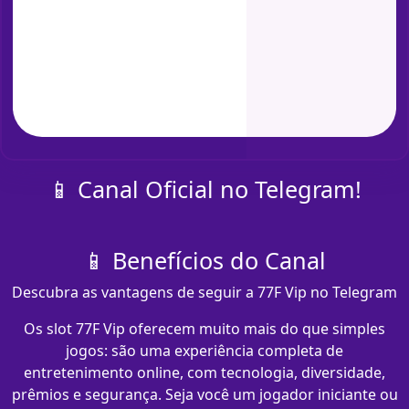
📱 Canal Oficial no Telegram!
📱 Benefícios do Canal
Descubra as vantagens de seguir a 77F Vip no Telegram
Os slot 77F Vip oferecem muito mais do que simples
jogos: são uma experiência completa de
entretenimento online, com tecnologia, diversidade,
prêmios e segurança. Seja você um jogador iniciante ou