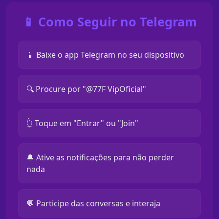
📱 Como Seguir no Telegram
📱 Baixe o app Telegram no seu dispositivo
🔍 Procure por "@77F VipOficial"
👆 Toque em "Entrar" ou "Join"
🔔 Ative as notificações para não perder
nada
💬 Participe das conversas e interaja