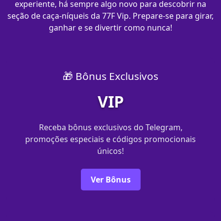
experiente, há sempre algo novo para descobrir na
seção de caça-níqueis da 77F Vip. Prepare-se para girar,
ganhar e se divertir como nunca!
🎁 Bônus Exclusivos
VIP
Receba bônus exclusivos do Telegram,
promoções especiais e códigos promocionais
únicos!
Ver Bônus