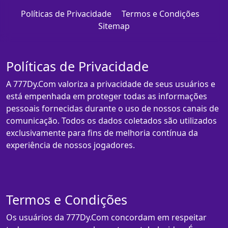
Políticas de Privacidade
Termos e Condições
Sitemap
Políticas de Privacidade
A 777Dy.Com valoriza a privacidade de seus usuários e
está empenhada em proteger todas as informações
pessoais fornecidas durante o uso de nossos canais de
comunicação. Todos os dados coletados são utilizados
exclusivamente para fins de melhoria contínua da
experiência de nossos jogadores.
Termos e Condições
Os usuários da 777Dy.Com concordam em respeitar