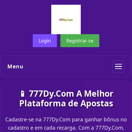
Login
Registrar-se
Menu
📱 777Dy.Com A Melhor
Plataforma de Apostas
Cadastre-se na 777Dy.Com para ganhar bônus no
cadastro e em cada recarga. Com a 777Dy.Com,