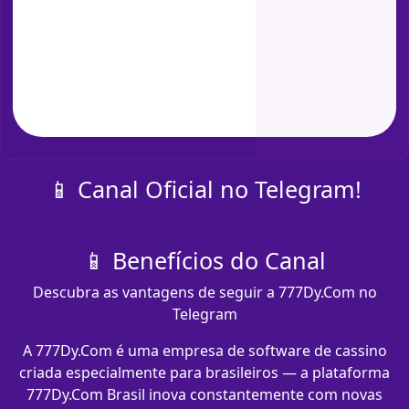
📱 Canal Oficial no Telegram!
📱 Benefícios do Canal
Descubra as vantagens de seguir a 777Dy.Com no
Telegram
A 777Dy.Com é uma empresa de software de cassino
criada especialmente para brasileiros — a plataforma
777Dy.Com Brasil inova constantemente com novas