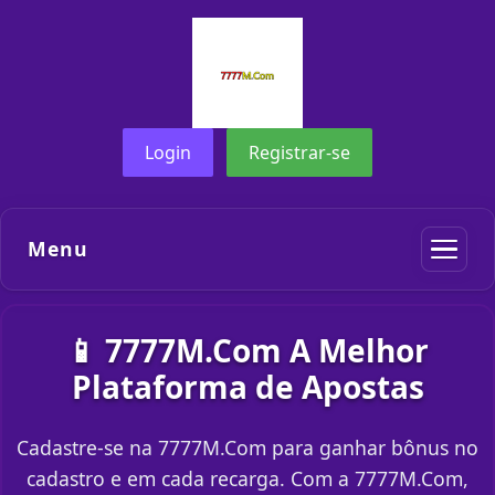
Login
Registrar-se
Menu
📱 7777M.Com A Melhor
Plataforma de Apostas
Cadastre-se na 7777M.Com para ganhar bônus no
cadastro e em cada recarga. Com a 7777M.Com,