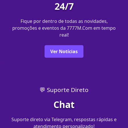
24/7
Fique por dentro de todas as novidades,
promoções e eventos da 7777M.Com em tempo
real!
Ver Notícias
💬 Suporte Direto
Chat
Suporte direto via Telegram, respostas rápidas e
atendimento personalizado!