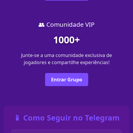
👥 Comunidade VIP
1000+
Junte-se a uma comunidade exclusiva de
jogadores e compartilhe experiências!
Entrar Grupo
📱 Como Seguir no Telegram