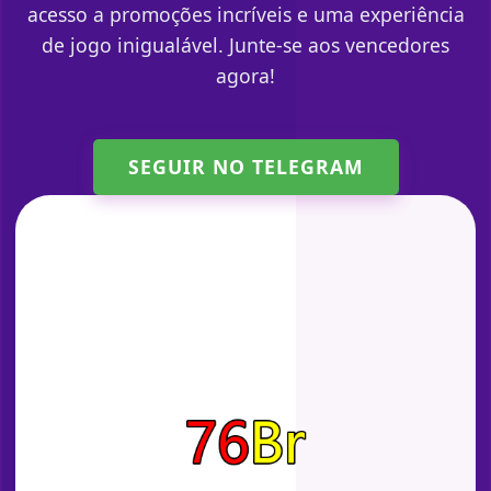
acesso a promoções incríveis e uma experiência
de jogo inigualável. Junte-se aos vencedores
agora!
SEGUIR NO TELEGRAM