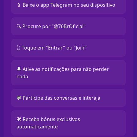
📱 Baixe o app Telegram no seu dispositivo
🔍 Procure por "@76BrOficial"
👆 Toque em "Entrar" ou "Join"
🔔 Ative as notificações para não perder
nada
💬 Participe das conversas e interaja
🎁 Receba bônus exclusivos
automaticamente