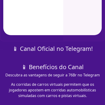
📱 Canal Oficial no Telegram!
📱 Benefícios do Canal
Descubra as vantagens de seguir a 76Br no Telegram
As corridas de carros virtuais permitem que os
jogadores apostem em corridas automobilísticas
simuladas com carros e pistas virtuais.