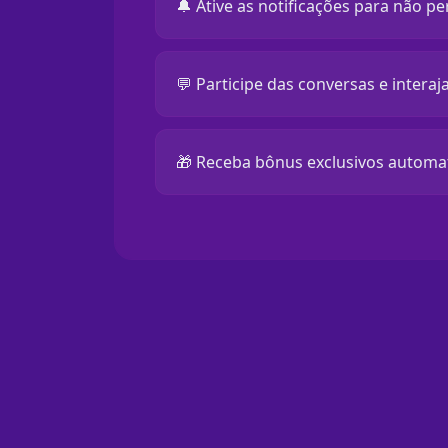
🔔 Ative as notificações para não p
💬 Participe das conversas e interaj
🎁 Receba bônus exclusivos autom