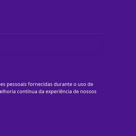
es pessoais fornecidas durante o uso de
elhoria contínua da experiência de nossos