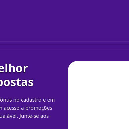
elhor
postas
bônus no cadastro e em
em acesso a promoções
ualável. Junte-se aos