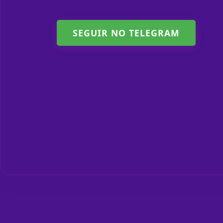
SEGUIR NO TELEGRAM