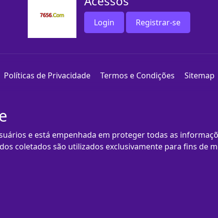
Acessos
Login
Registrar-se
Políticas de Privacidade
Termos e Condições
Sitemap
de
usuários e está empenhada em proteger todas as informaçõ
os coletados são utilizados exclusivamente para fins de m