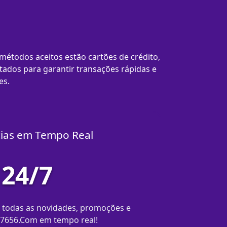
étodos aceitos estão cartões de crédito,
tados para garantir transações rápidas e
es.
cias em Tempo Real
24/7
e todas as novidades, promoções e
 7656.Com em tempo real!