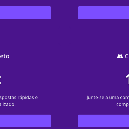
reto
👥 
t
espostas rápidas e
Junte-se a uma com
lizado!
compa
e