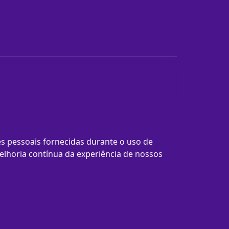
s pessoais fornecidas durante o uso de
elhoria contínua da experiência de nossos