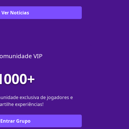
Ver Notícias
Comunidade VIP
1000+
unidade exclusiva de jogadores e
rtilhe experiências!
Entrar Grupo