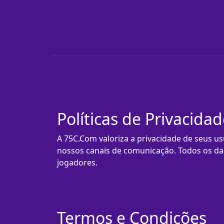
Políticas de Privacida
A 75C.Com valoriza a privacidade de seus u
nossos canais de comunicação. Todos os dad
jogadores.
Termos e Condições