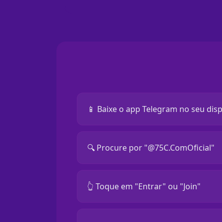
📱 Baixe o app Telegram no seu disp
🔍 Procure por "@75C.ComOficial"
👆 Toque em "Entrar" ou "Join"