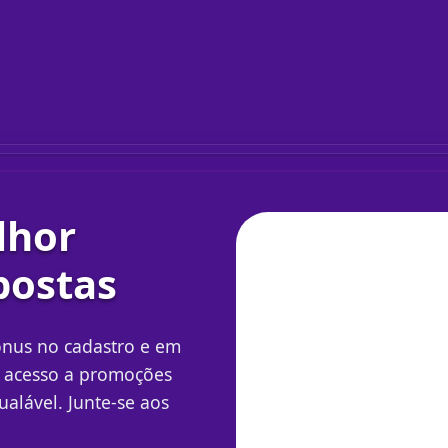
lhor
postas
ônus no cadastro e em
m acesso a promoções
ualável. Junte-se aos