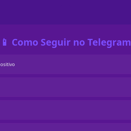
📱 Como Seguir no Telegram
ositivo