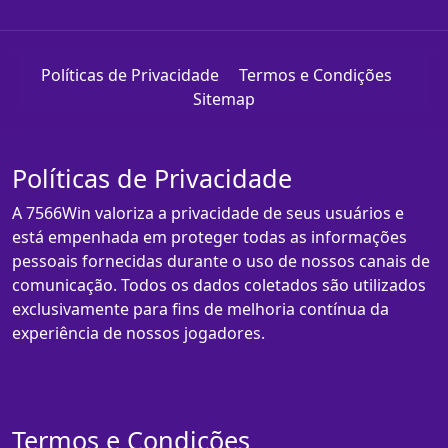
Políticas de Privacidade
Termos e Condições
Sitemap
Políticas de Privacidade
A 7566Win valoriza a privacidade de seus usuários e
está empenhada em proteger todas as informações
pessoais fornecidas durante o uso de nossos canais de
comunicação. Todos os dados coletados são utilizados
exclusivamente para fins de melhoria contínua da
experiência de nossos jogadores.
Termos e Condições