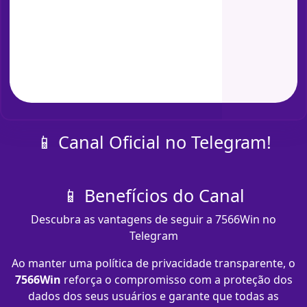
📱 Canal Oficial no Telegram!
📱 Benefícios do Canal
Descubra as vantagens de seguir a 7566Win no
Telegram
Ao manter uma política de privacidade transparente, o
7566Win
reforça o compromisso com a proteção dos
dados dos seus usuários e garante que todas as