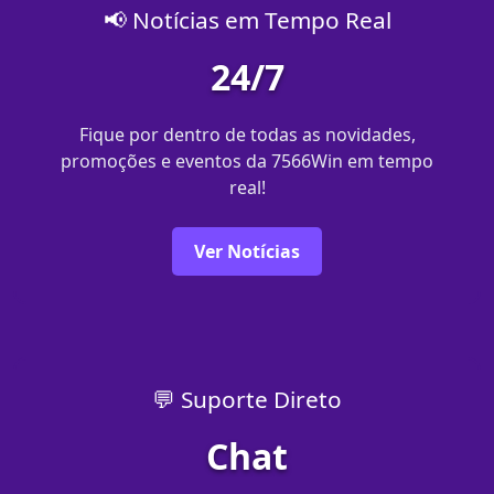
📢 Notícias em Tempo Real
24/7
Fique por dentro de todas as novidades,
promoções e eventos da 7566Win em tempo
real!
Ver Notícias
💬 Suporte Direto
Chat