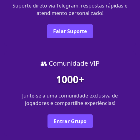
Suporte direto via Telegram, respostas rápidas e
atendimento personalizado!
Falar Suporte
👥 Comunidade VIP
1000+
Junte-se a uma comunidade exclusiva de
jogadores e compartilhe experiências!
Entrar Grupo