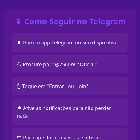
📱 Como Seguir no Telegram
📱 Baixe o app Telegram no seu dispositivo
🔍 Procure por "@7566WinOficial"
👆 Toque em "Entrar" ou "Join"
🔔 Ative as notificações para não perder
nada
💬 Participe das conversas e interaja