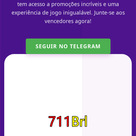
tem acesso a promoções incríveis e uma
experiência de jogo inigualável. Junte-se aos
vencedores agora!
SEGUIR NO TELEGRAM