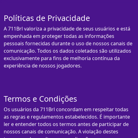
Políticas de Privacidade
A 711Brl valoriza a privacidade de seus usuários e está
empenhada em proteger todas as informações
pessoais fornecidas durante o uso de nossos canais de
comunicação. Todos os dados coletados são utilizados
exclusivamente para fins de melhoria contínua da
experiência de nossos jogadores.
Termos e Condições
Os usuários da 711Brl concordam em respeitar todas
as regras e regulamentos estabelecidos. É importante
ler e entender todos os termos antes de participar de
nossos canais de comunicação. A violação destes