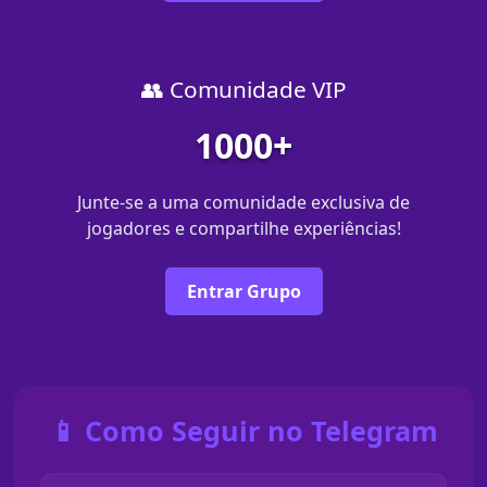
👥 Comunidade VIP
1000+
Junte-se a uma comunidade exclusiva de
jogadores e compartilhe experiências!
Entrar Grupo
📱 Como Seguir no Telegram