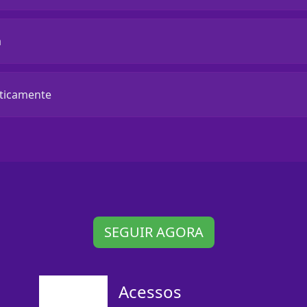
a
aticamente
SEGUIR AGORA
Acessos