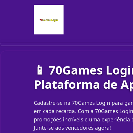
📱 70Games Logi
Plataforma de A
Cadastre-se na 70Games Login para gan
em cada recarga. Com a 70Games Login,
promoções incríveis e uma experiência d
Junte-se aos vencedores agora!