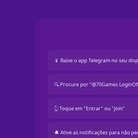
📱 Baixe o app Telegram no seu disp
🔍 Procure por "@70Games LoginOfi
👆 Toque em "Entrar" ou "Join"
🔔 Ative as notificações para não p