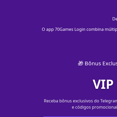
De
O app 70Games Login combina múltipl
🎁 Bônus Exclu
VIP
Receba bônus exclusivos do Telegra
e códigos promocionai