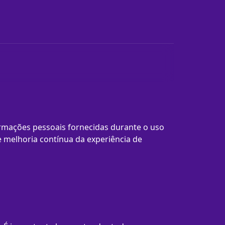
rmações pessoais fornecidas durante o uso
e melhoria contínua da experiência de