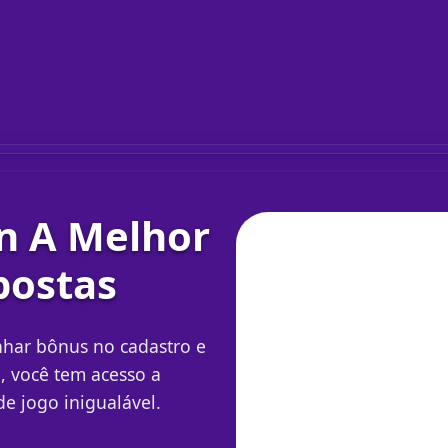
n A Melhor
postas
har bônus no cadastro e
 você tem acesso a
e jogo inigualável.