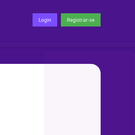
Login
Registrar-se