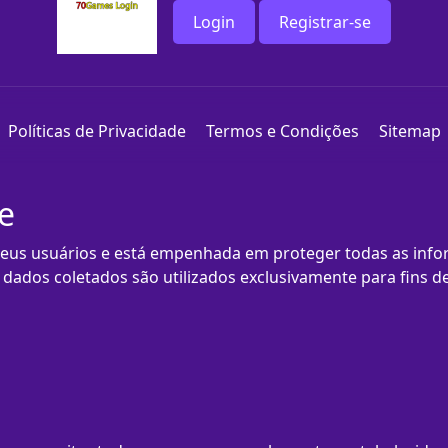
Login
Registrar-se
Políticas de Privacidade
Termos e Condições
Sitemap
de
 seus usuários e está empenhada em proteger todas as info
dados coletados são utilizados exclusivamente para fins d