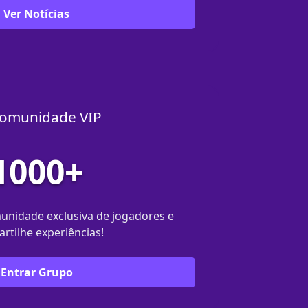
Ver Notícias
Comunidade VIP
1000+
unidade exclusiva de jogadores e
rtilhe experiências!
Entrar Grupo