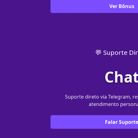
Ver Bônus
💬 Suporte Di
Cha
Suporte direto via Telegram, r
atendimento persona
Falar Suport