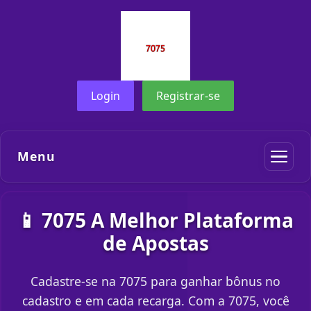
Login
Registrar-se
Menu
📱 7075 A Melhor Plataforma
de Apostas
Cadastre-se na 7075 para ganhar bônus no
cadastro e em cada recarga. Com a 7075, você