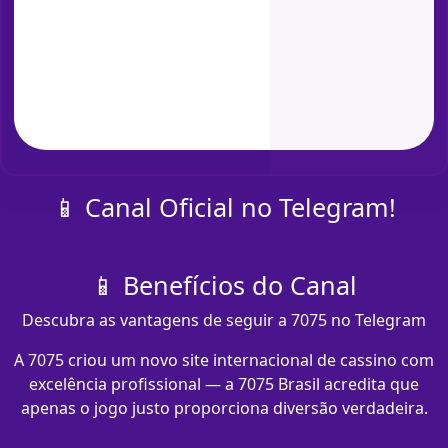
📱 Canal Oficial no Telegram!
📱 Benefícios do Canal
Descubra as vantagens de seguir a 7075 no Telegram
A 7075 criou um novo site internacional de cassino com
excelência profissional — a 7075 Brasil acredita que
apenas o jogo justo proporciona diversão verdadeira.