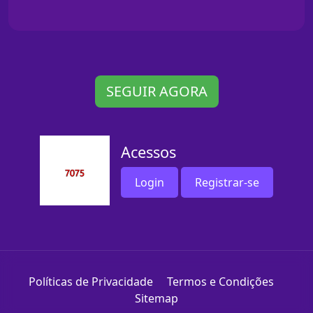
SEGUIR AGORA
Acessos
Login
Registrar-se
Políticas de Privacidade
Termos e Condições
Sitemap