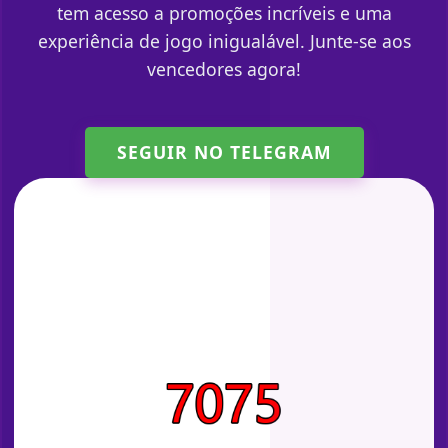
tem acesso a promoções incríveis e uma
experiência de jogo inigualável. Junte-se aos
vencedores agora!
SEGUIR NO TELEGRAM