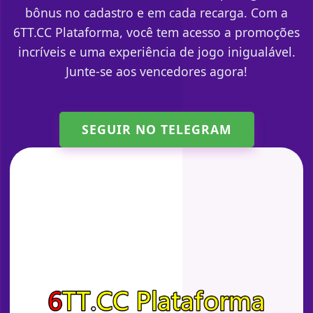
bônus no cadastro e em cada recarga. Com a
6TT.CC Plataforma, você tem acesso a promoções
incríveis e uma experiência de jogo inigualável.
Junte-se aos vencedores agora!
SEGUIR NO TELEGRAM