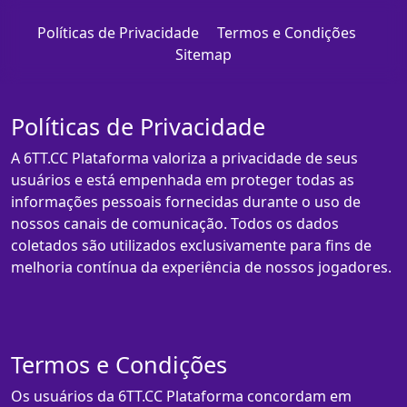
Políticas de Privacidade
Termos e Condições
Sitemap
Políticas de Privacidade
A 6TT.CC Plataforma valoriza a privacidade de seus
usuários e está empenhada em proteger todas as
informações pessoais fornecidas durante o uso de
nossos canais de comunicação. Todos os dados
coletados são utilizados exclusivamente para fins de
melhoria contínua da experiência de nossos jogadores.
Termos e Condições
Os usuários da 6TT.CC Plataforma concordam em