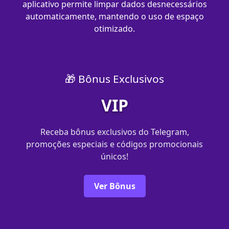
aplicativo permite limpar dados desnecessários
automaticamente, mantendo o uso de espaço
otimizado.
🎁 Bônus Exclusivos
VIP
Receba bônus exclusivos do Telegram,
promoções especiais e códigos promocionais
únicos!
Ver Bônus