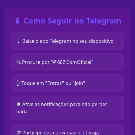
📱 Como Seguir no Telegram
📱 Baixe o app Telegram no seu dispositivo
🔍 Procure por "@68Z.ComOficial"
👆 Toque em "Entrar" ou "Join"
🔔 Ative as notificações para não perder
nada
💬 Participe das conversas e interaja