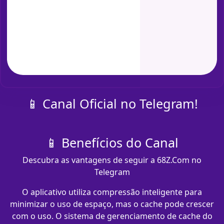
📱 Canal Oficial no Telegram!
📱 Benefícios do Canal
Descubra as vantagens de seguir a 68Z.Com no
Telegram
O aplicativo utiliza compressão inteligente para
minimizar o uso de espaço, mas o cache pode crescer
com o uso. O sistema de gerenciamento de cache do