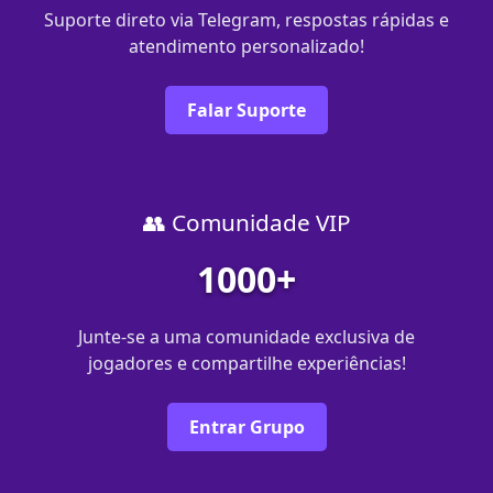
Suporte direto via Telegram, respostas rápidas e
atendimento personalizado!
Falar Suporte
👥 Comunidade VIP
1000+
Junte-se a uma comunidade exclusiva de
jogadores e compartilhe experiências!
Entrar Grupo