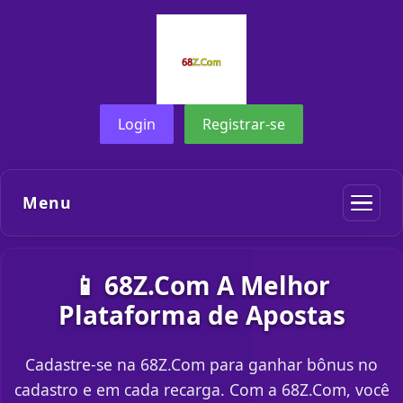
Login
Registrar-se
Menu
📱 68Z.Com A Melhor
Plataforma de Apostas
Cadastre-se na 68Z.Com para ganhar bônus no
cadastro e em cada recarga. Com a 68Z.Com, você