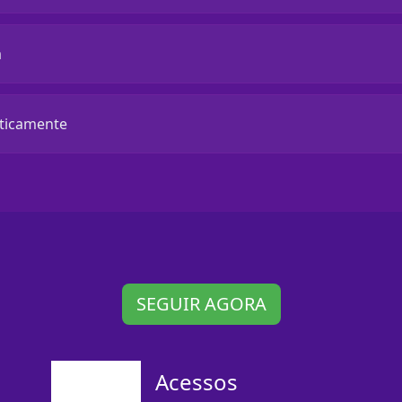
a
aticamente
SEGUIR AGORA
Acessos