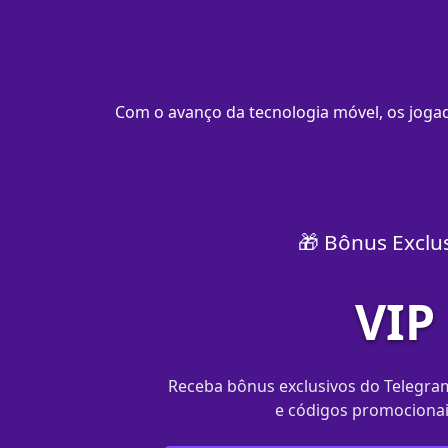
Com o avanço da tecnologia móvel, os jogad
🎁 Bônus Exclu
VIP
Receba bônus exclusivos do Telegra
e códigos promocionai