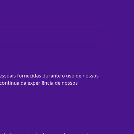
essoais fornecidas durante o uso de nossos
 contínua da experiência de nossos