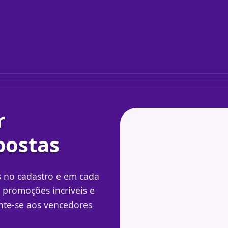
r
postas
s no cadastro e em cada
 promoções incríveis e
unte-se aos vencedores