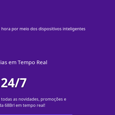
hora por meio dos dispositivos inteligentes
cias em Tempo Real
24/7
e todas as novidades, promoções e
da 68Brl em tempo real!