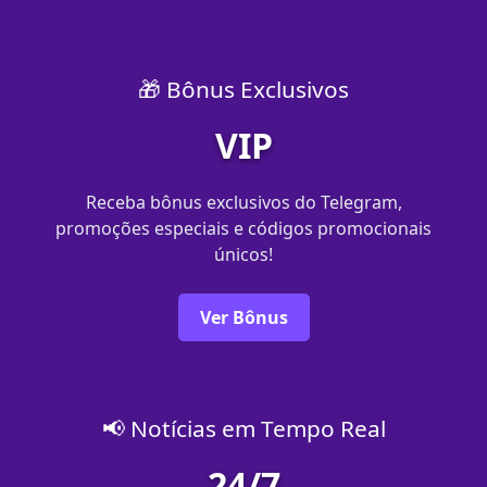
🎁 Bônus Exclusivos
VIP
Receba bônus exclusivos do Telegram,
promoções especiais e códigos promocionais
únicos!
Ver Bônus
📢 Notícias em Tempo Real
24/7