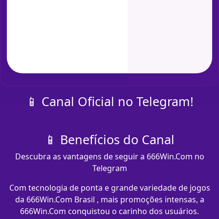
📱 Canal Oficial no Telegram!
📱 Benefícios do Canal
Descubra as vantagens de seguir a 666Win.Com no
Telegram
Com tecnologia de ponta e grande variedade de jogos
da 666Win.Com Brasil , mais promoções intensas, a
666Win.Com conquistou o carinho dos usuários.