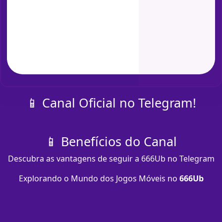
📱 Canal Oficial no Telegram!
📱 Benefícios do Canal
Descubra as vantagens de seguir a 666Ub no Telegram
Explorando o Mundo dos Jogos Móveis no
666Ub