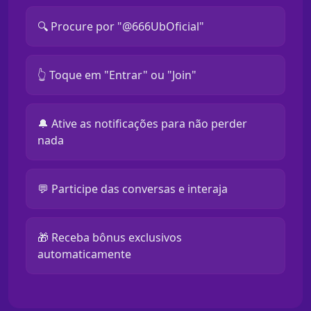
🔍 Procure por "@666UbOficial"
👆 Toque em "Entrar" ou "Join"
🔔 Ative as notificações para não perder
nada
💬 Participe das conversas e interaja
🎁 Receba bônus exclusivos
automaticamente