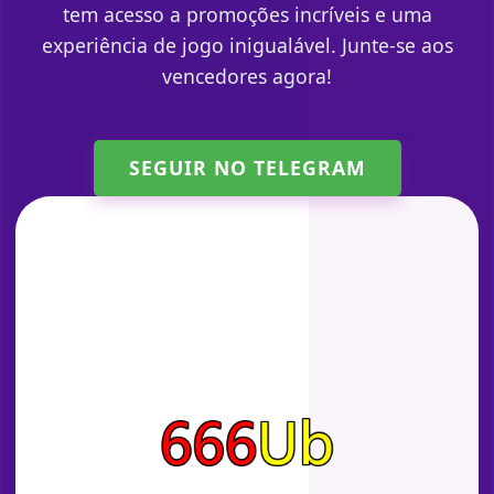
tem acesso a promoções incríveis e uma
experiência de jogo inigualável. Junte-se aos
vencedores agora!
SEGUIR NO TELEGRAM