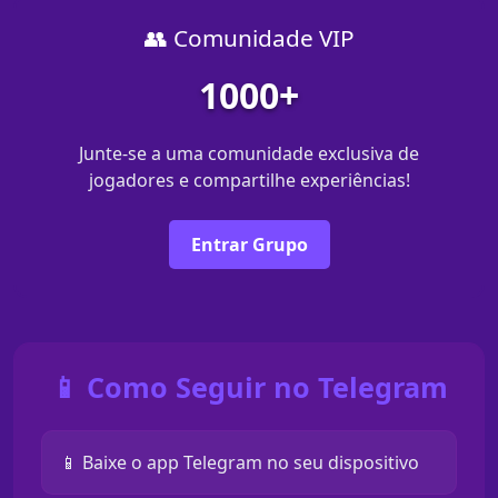
👥 Comunidade VIP
1000+
Junte-se a uma comunidade exclusiva de
jogadores e compartilhe experiências!
Entrar Grupo
📱 Como Seguir no Telegram
📱 Baixe o app Telegram no seu dispositivo