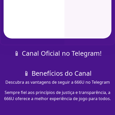
📱 Canal Oficial no Telegram!
📱 Benefícios do Canal
Descubra as vantagens de seguir a 666U no Telegram
Sempre fiel aos princípios de justiça e transparência, a
666U oferece a melhor experiência de jogo para todos.