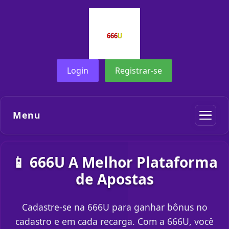
Login
Registrar-se
Menu
📱 666U A Melhor Plataforma
de Apostas
Cadastre-se na 666U para ganhar bônus no
cadastro e em cada recarga. Com a 666U, você