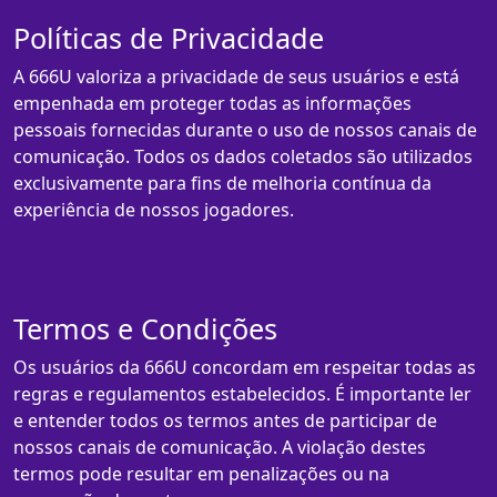
Políticas de Privacidade
A 666U valoriza a privacidade de seus usuários e está
empenhada em proteger todas as informações
pessoais fornecidas durante o uso de nossos canais de
comunicação. Todos os dados coletados são utilizados
exclusivamente para fins de melhoria contínua da
experiência de nossos jogadores.
Termos e Condições
Os usuários da 666U concordam em respeitar todas as
regras e regulamentos estabelecidos. É importante ler
e entender todos os termos antes de participar de
nossos canais de comunicação. A violação destes
termos pode resultar em penalizações ou na