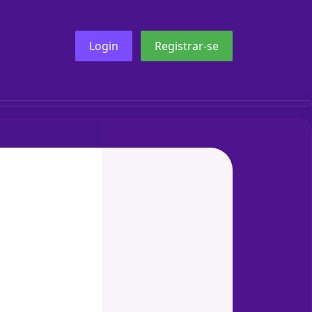
Login
Registrar-se