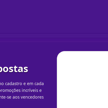
postas
no cadastro e em cada
promoções incríveis e
unte-se aos vencedores