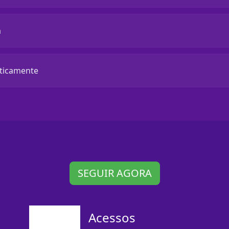
a
aticamente
SEGUIR AGORA
Acessos