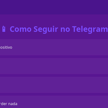
📱 Como Seguir no Telegram
ositivo
erder nada