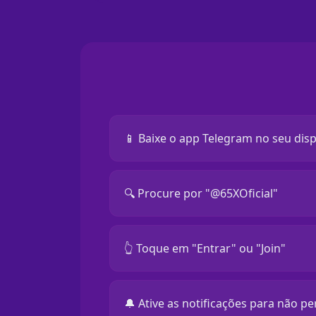
📱 Baixe o app Telegram no seu disp
🔍 Procure por "@65XOficial"
👆 Toque em "Entrar" ou "Join"
🔔 Ative as notificações para não p