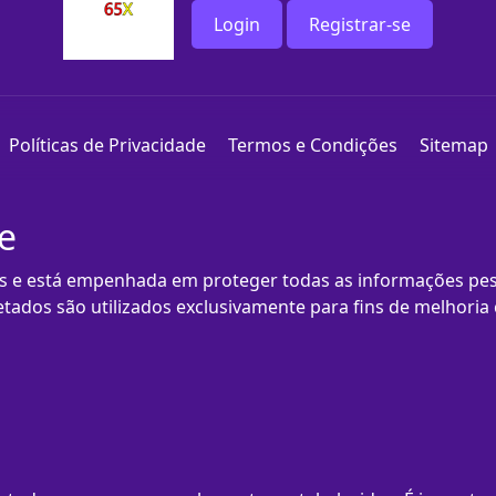
Login
Registrar-se
Políticas de Privacidade
Termos e Condições
Sitemap
de
ios e está empenhada em proteger todas as informações pe
tados são utilizados exclusivamente para fins de melhoria