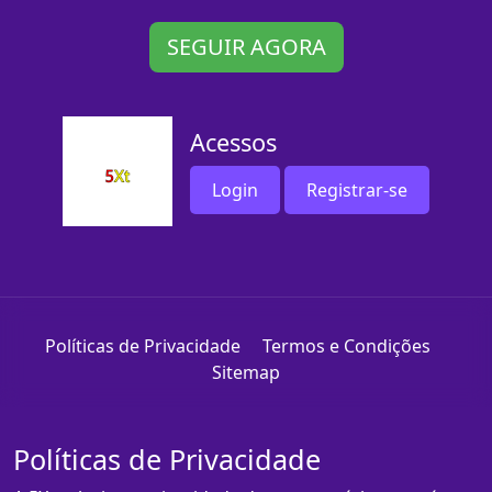
SEGUIR AGORA
Acessos
Login
Registrar-se
Políticas de Privacidade
Termos e Condições
Sitemap
Políticas de Privacidade