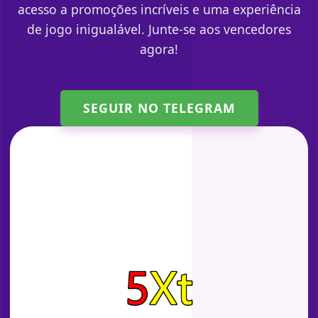
acesso a promoções incríveis e uma experiência
de jogo inigualável. Junte-se aos vencedores
agora!
SEGUIR NO TELEGRAM