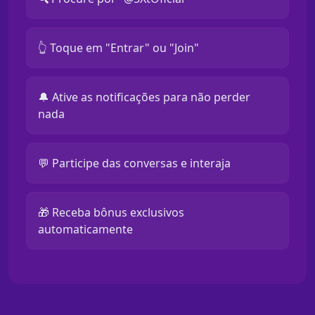
👆 Toque em "Entrar" ou "Join"
🔔 Ative as notificações para não perder
nada
💬 Participe das conversas e interaja
🎁 Receba bônus exclusivos
automaticamente