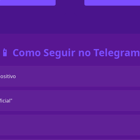
📱 Como Seguir no Telegram
ositivo
cial"