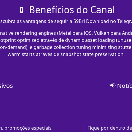
📱 Benefícios do Canal
scubra as vantagens de seguir a 59Brl Download no Teleg
ative rendering engines (Metal para iOS, Vulkan para Andr
otprint optimized através de dynamic asset loading (unuse
 on-demand), e garbage collection tuning minimizing stutter
warm starts através de snapshot state preservation.
sivos
📢 Notí
m, promoções especiais
Fique por dentro d