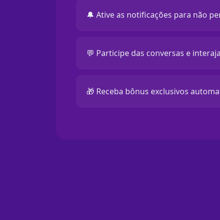
🔔 Ative as notificações para não p
💬 Participe das conversas e interaj
🎁 Receba bônus exclusivos autom