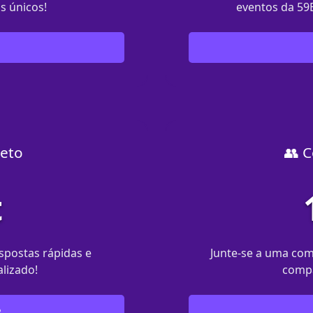
s únicos!
eventos da 59
reto
👥 
t
espostas rápidas e
Junte-se a uma com
lizado!
compa
e