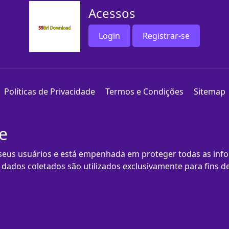
Acessos
Login
Registrar-se
Políticas de Privacidade
Termos e Condições
Sitemap
de
 seus usuários e está empenhada em proteger todas as inf
dados coletados são utilizados exclusivamente para fins d