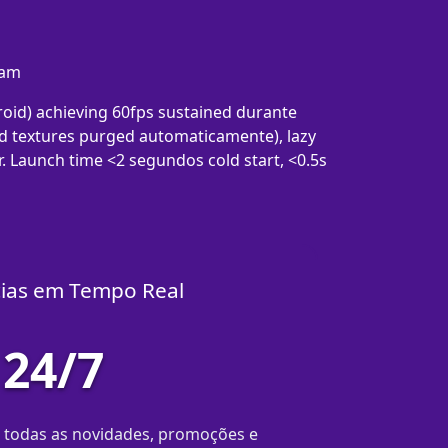
ram
oid) achieving 60fps sustained durante
d textures purged automaticamente), lazy
. Launch time <2 segundos cold start, <0.5s
cias em Tempo Real
24/7
e todas as novidades, promoções e