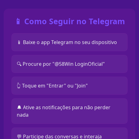
📱 Como Seguir no Telegram
📱 Baixe o app Telegram no seu dispositivo
🔍 Procure por "@58Win LoginOficial"
👆 Toque em "Entrar" ou "Join"
🔔 Ative as notificações para não perder
nada
💬 Participe das conversas e interaja