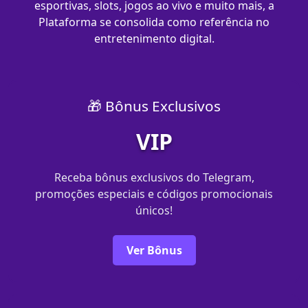
esportivas, slots, jogos ao vivo e muito mais, a
Plataforma se consolida como referência no
entretenimento digital.
🎁 Bônus Exclusivos
VIP
Receba bônus exclusivos do Telegram,
promoções especiais e códigos promocionais
únicos!
Ver Bônus