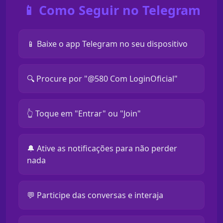
📱 Como Seguir no Telegram
📱 Baixe o app Telegram no seu dispositivo
🔍 Procure por "@580 Com LoginOficial"
👆 Toque em "Entrar" ou "Join"
🔔 Ative as notificações para não perder
nada
💬 Participe das conversas e interaja