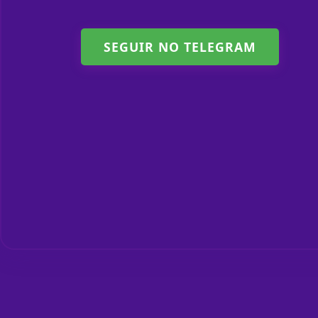
SEGUIR NO TELEGRAM