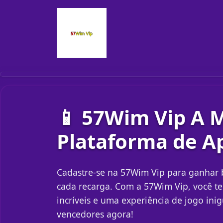
📱 57Wim Vip A 
Plataforma de A
Cadastre-se na 57Wim Vip para ganhar 
cada recarga. Com a 57Wim Vip, você t
incríveis e uma experiência de jogo inig
vencedores agora!