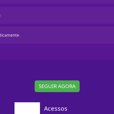
a
aticamente
SEGUIR AGORA
Acessos