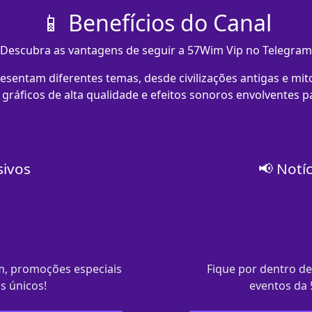
📱 Benefícios do Canal
Descubra as vantagens de seguir a 57Wim Vip no Telegram
sentam diferentes temas, desde civilizações antigas e mit
 gráficos de alta qualidade e efeitos sonoros envolventes p
sivos
📢 Notí
m, promoções especiais
Fique por dentro d
s únicos!
eventos da 