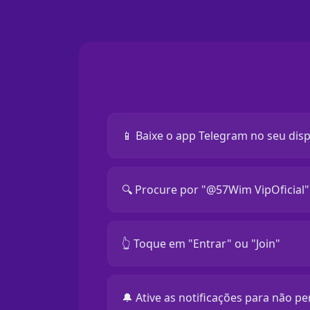
📱 Baixe o app Telegram no seu disp
🔍 Procure por "@57Wim VipOficial"
👆 Toque em "Entrar" ou "Join"
🔔 Ative as notificações para não p