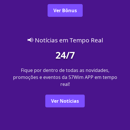
Ver Bônus
📢 Notícias em Tempo Real
24/7
Fique por dentro de todas as novidades,
promoções e eventos da 57Wim APP em tempo
real!
Ver Notícias