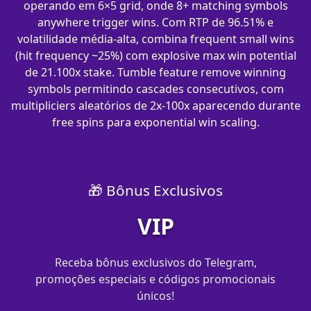
operando em 6×5 grid, onde 8+ matching symbols
anywhere trigger wins. Com RTP de 96.51% e
volatilidade média-alta, combina frequent small wins
(hit frequency ~25%) com explosive max win potential
de 21.100x stake. Tumble feature remove winning
symbols permitindo cascades consecutivos, com
multipliciers aleatórios de 2x-100x aparecendo durante
free spins para exponential win scaling.
🎁 Bônus Exclusivos
VIP
Receba bônus exclusivos do Telegram,
promoções especiais e códigos promocionais
únicos!