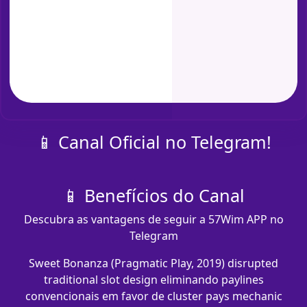
📱 Canal Oficial no Telegram!
📱 Benefícios do Canal
Descubra as vantagens de seguir a 57Wim APP no
Telegram
Sweet Bonanza (Pragmatic Play, 2019) disrupted
traditional slot design eliminando paylines
convencionais em favor de cluster pays mechanic