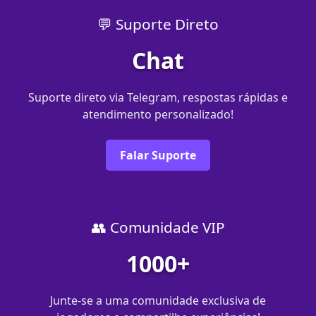
💬 Suporte Direto
Chat
Suporte direto via Telegram, respostas rápidas e
atendimento personalizado!
Falar Suporte
👥 Comunidade VIP
1000+
Junte-se a uma comunidade exclusiva de