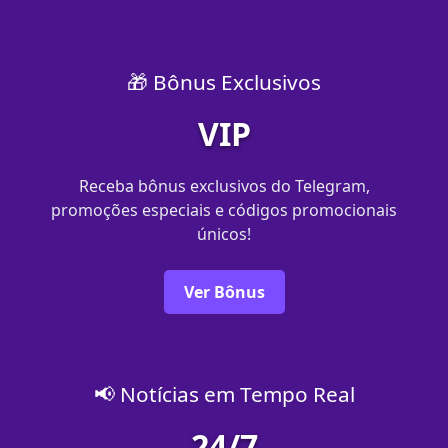
🎁 Bônus Exclusivos
VIP
Receba bônus exclusivos do Telegram,
promoções especiais e códigos promocionais
únicos!
Ver Bônus
📢 Notícias em Tempo Real
24/7