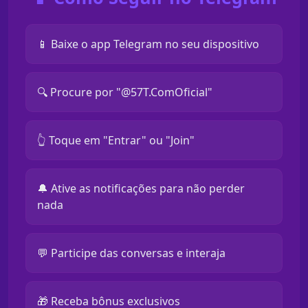
📱 Baixe o app Telegram no seu dispositivo
🔍 Procure por "@57T.ComOficial"
👆 Toque em "Entrar" ou "Join"
🔔 Ative as notificações para não perder
nada
💬 Participe das conversas e interaja
🎁 Receba bônus exclusivos