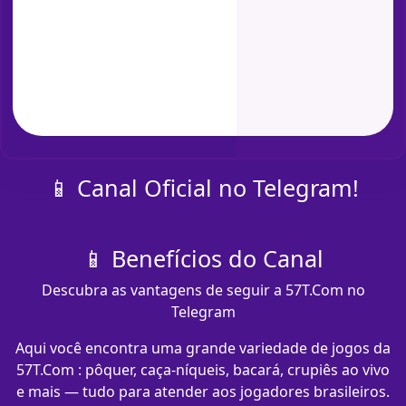
📱 Canal Oficial no Telegram!
📱 Benefícios do Canal
Descubra as vantagens de seguir a 57T.Com no
Telegram
Aqui você encontra uma grande variedade de jogos da
57T.Com : pôquer, caça-níqueis, bacará, crupiês ao vivo
e mais — tudo para atender aos jogadores brasileiros.