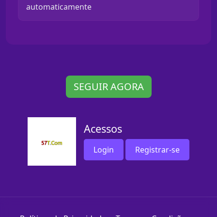
automaticamente
SEGUIR AGORA
Acessos
Login
Registrar-se