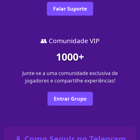
Falar Suporte
👥 Comunidade VIP
1000+
Junte-se a uma comunidade exclusiva de
jogadores e compartilhe experiências!
Entrar Grupo
📱 Como Seguir no Telegram