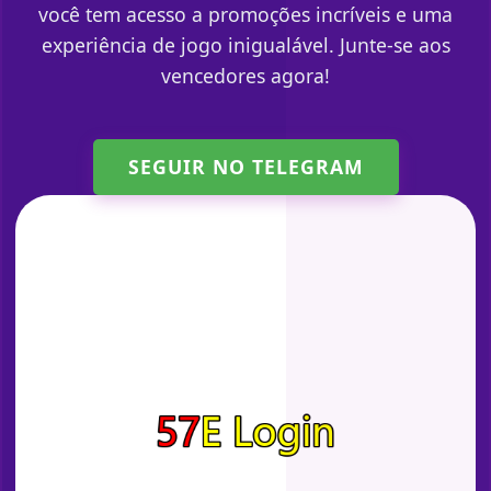
você tem acesso a promoções incríveis e uma
experiência de jogo inigualável. Junte-se aos
vencedores agora!
SEGUIR NO TELEGRAM