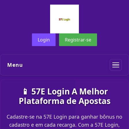
Login
Registrar-se
Menu
📱 57E Login A Melhor
Plataforma de Apostas
Cadastre-se na 57E Login para ganhar bônus no
cadastro e em cada recarga. Com a 57E Login,