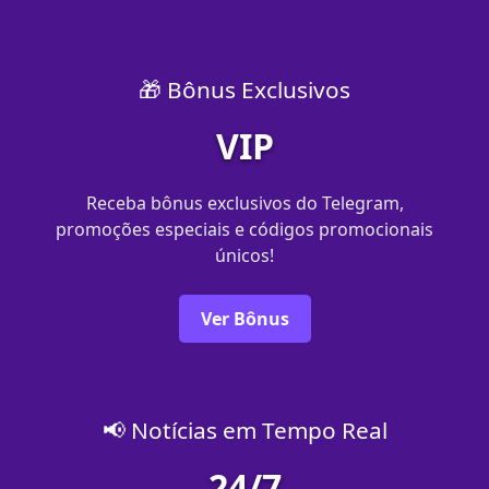
🎁 Bônus Exclusivos
VIP
Receba bônus exclusivos do Telegram,
promoções especiais e códigos promocionais
únicos!
Ver Bônus
📢 Notícias em Tempo Real
24/7