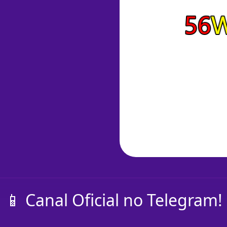
📱 Canal Oficial no Telegram!