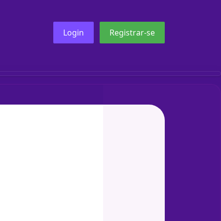
Login
Registrar-se