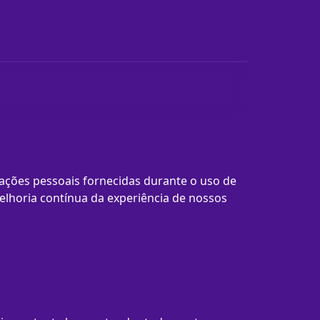
ações pessoais fornecidas durante o uso de
elhoria contínua da experiência de nossos