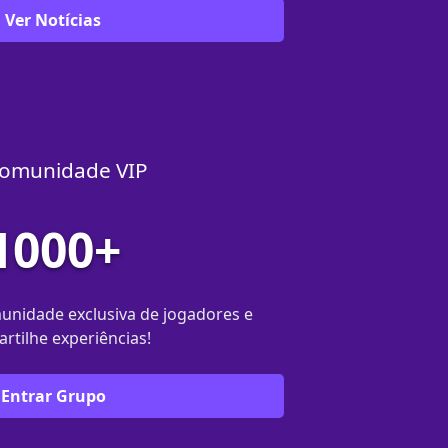
Ver Notícias
Comunidade VIP
1000+
unidade exclusiva de jogadores e
rtilhe experiências!
Entrar Grupo