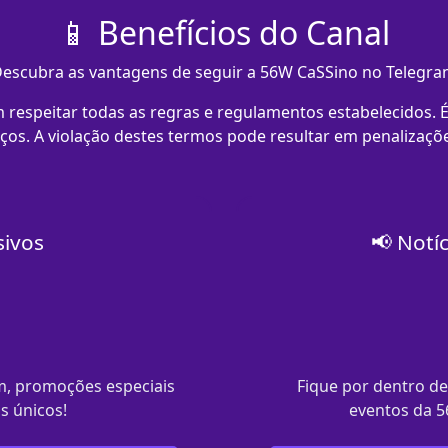
📱 Benefícios do Canal
escubra as vantagens de seguir a 56W CaSSino no Telegr
espeitar todas as regras e regulamentos estabelecidos. É
viços. A violação destes termos pode resultar em penalizaç
sivos
📢 Notí
m, promoções especiais
Fique por dentro d
s únicos!
eventos da 5