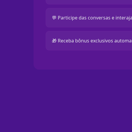
💬 Participe das conversas e interaj
🎁 Receba bônus exclusivos autom