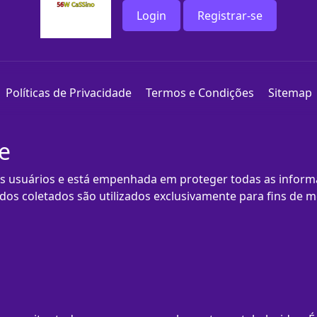
Login
Registrar-se
Políticas de Privacidade
Termos e Condições
Sitemap
de
us usuários e está empenhada em proteger todas as inform
os coletados são utilizados exclusivamente para fins de m