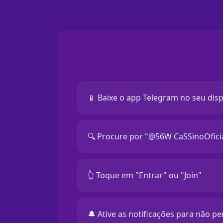
📱 Baixe o app Telegram no seu disp
🔍 Procure por "@56W CaSSinoOfici
👆 Toque em "Entrar" ou "Join"
🔔 Ative as notificações para não p