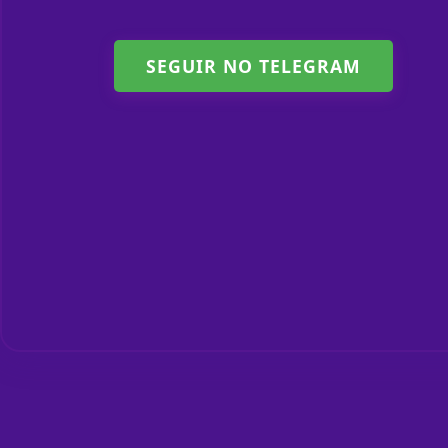
SEGUIR NO TELEGRAM