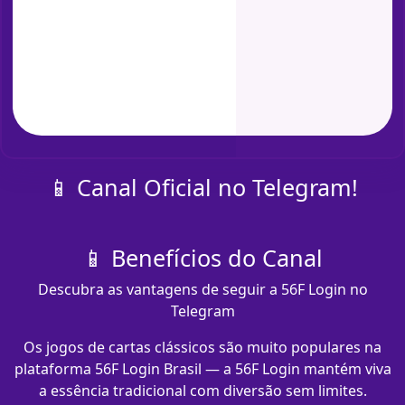
📱 Canal Oficial no Telegram!
📱 Benefícios do Canal
Descubra as vantagens de seguir a 56F Login no
Telegram
Os jogos de cartas clássicos são muito populares na
plataforma 56F Login Brasil — a 56F Login mantém viva
a essência tradicional com diversão sem limites.