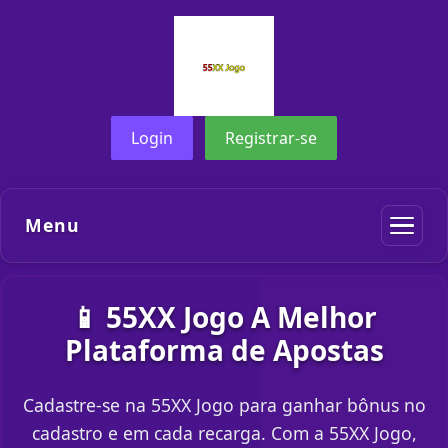
Login
Registrar-se
Menu
📱 55XX Jogo A Melhor
Plataforma de Apostas
Cadastre-se na 55XX Jogo para ganhar bônus no
cadastro e em cada recarga. Com a 55XX Jogo,