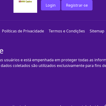
Login
Registrar-se
Políticas de Privacidade
Termos e Condições
Sitemap
de
eus usuários e está empenhada em proteger todas as infor
dados coletados são utilizados exclusivamente para fins d