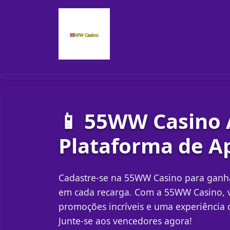
📱 55WW Casino 
Plataforma de A
Cadastre-se na 55WW Casino para ganh
em cada recarga. Com a 55WW Casino, 
promoções incríveis e uma experiência d
Junte-se aos vencedores agora!