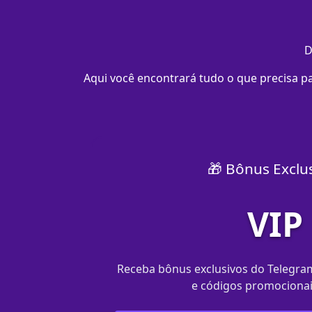
D
Aqui você encontrará tudo o que precisa p
🎁 Bônus Exclu
VIP
Receba bônus exclusivos do Telegra
e códigos promocionai