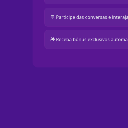
💬 Participe das conversas e interaj
🎁 Receba bônus exclusivos autom