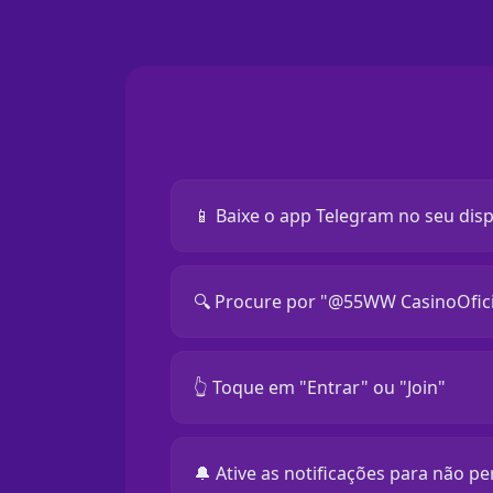
📱 Baixe o app Telegram no seu disp
🔍 Procure por "@55WW CasinoOfici
👆 Toque em "Entrar" ou "Join"
🔔 Ative as notificações para não p