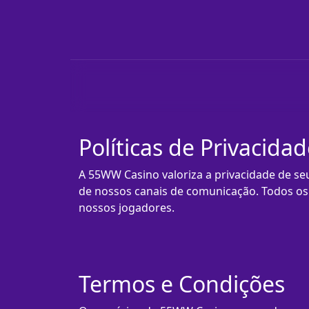
Políticas de Privacida
A 55WW Casino valoriza a privacidade de s
de nossos canais de comunicação. Todos os 
nossos jogadores.
Termos e Condições