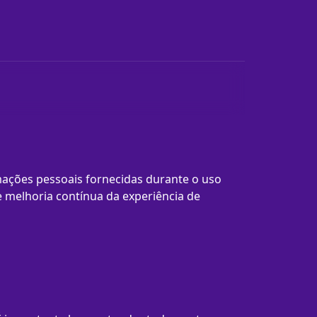
mações pessoais fornecidas durante o uso
e melhoria contínua da experiência de