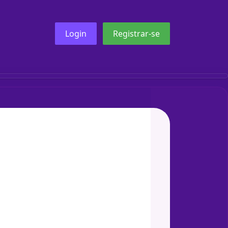
Login
Registrar-se