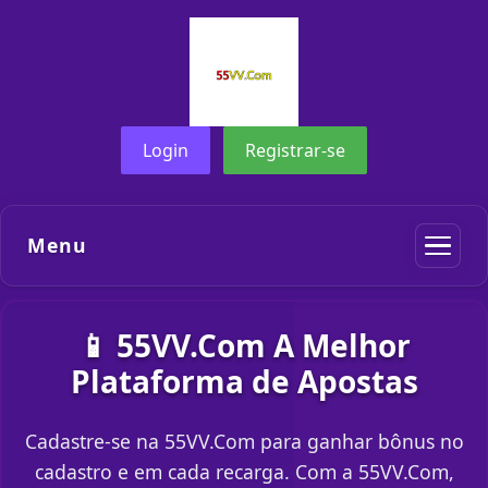
Login
Registrar-se
Menu
📱 55VV.Com A Melhor
Plataforma de Apostas
Cadastre-se na 55VV.Com para ganhar bônus no
cadastro e em cada recarga. Com a 55VV.Com,