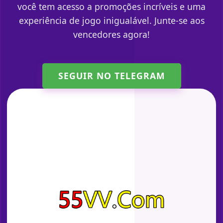
você tem acesso a promoções incríveis e uma
experiência de jogo inigualável. Junte-se aos
vencedores agora!
SEGUIR NO TELEGRAM