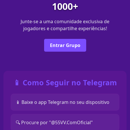
1000+
Junte-se a uma comunidade exclusiva de
jogadores e compartilhe experiências!
Entrar Grupo
📱 Como Seguir no Telegram
📱 Baixe o app Telegram no seu dispositivo
🔍 Procure por "@55VV.ComOficial"