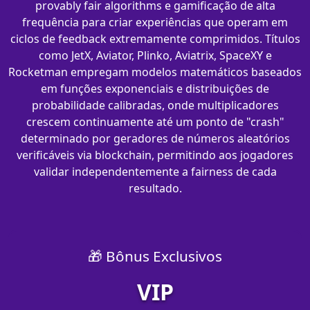
provably fair algorithms e gamificação de alta
frequência para criar experiências que operam em
ciclos de feedback extremamente comprimidos. Títulos
como JetX, Aviator, Plinko, Aviatrix, SpaceXY e
Rocketman empregam modelos matemáticos baseados
em funções exponenciais e distribuições de
probabilidade calibradas, onde multiplicadores
crescem continuamente até um ponto de "crash"
determinado por geradores de números aleatórios
verificáveis via blockchain, permitindo aos jogadores
validar independentemente a fairness de cada
resultado.
🎁 Bônus Exclusivos
VIP