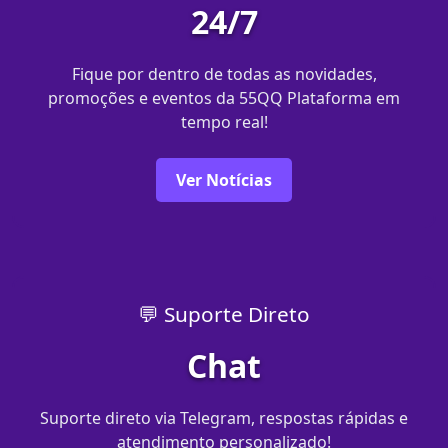
24/7
Fique por dentro de todas as novidades,
promoções e eventos da 55QQ Plataforma em
tempo real!
Ver Notícias
💬 Suporte Direto
Chat
Suporte direto via Telegram, respostas rápidas e
atendimento personalizado!