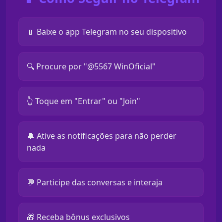
📱 Baixe o app Telegram no seu dispositivo
🔍 Procure por "@5567 WinOficial"
👆 Toque em "Entrar" ou "Join"
🔔 Ative as notificações para não perder
nada
💬 Participe das conversas e interaja
🎁 Receba bônus exclusivos