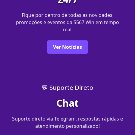
Fique por dentro de todas as novidades,
promoções e eventos da 5567 Win em tempo
real!
Ver Notícias
💬 Suporte Direto
Chat
Suporte direto via Telegram, respostas rápidas e
atendimento personalizado!