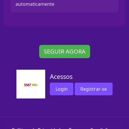
automaticamente
SEGUIR AGORA
Acessos
Login
Registrar-se