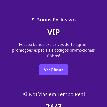
🎁 Bônus Exclusivos
VIP
Receba bônus exclusivos do Telegram,
promoções especiais e códigos promocionais
únicos!
Ver Bônus
📢 Notícias em Tempo Real
24/7