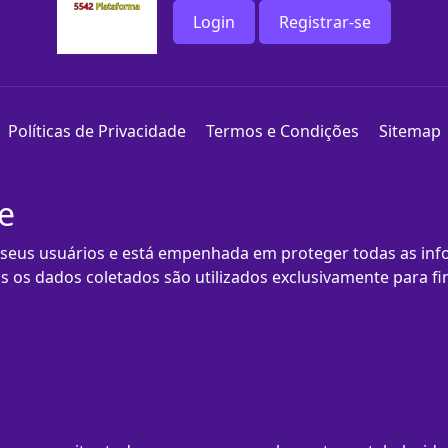
Login
Registrar-se
Políticas de Privacidade
Termos e Condições
Sitemap
de
e seus usuários e está empenhada em proteger todas as in
 os dados coletados são utilizados exclusivamente para fi