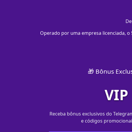
De
Operado por uma empresa licenciada, o 5
🎁 Bônus Exclu
VIP
Receba bônus exclusivos do Telegra
e códigos promocionai