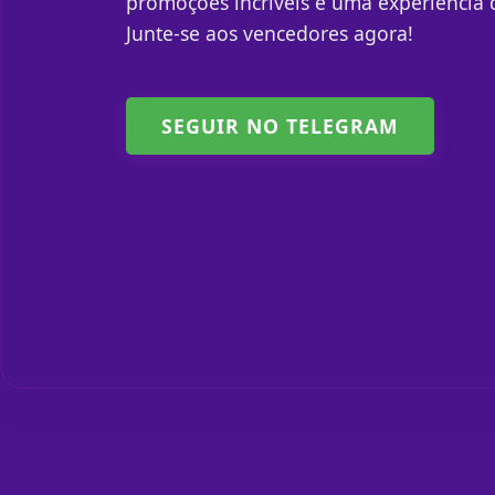
promoções incríveis e uma experiência d
Junte-se aos vencedores agora!
SEGUIR NO TELEGRAM