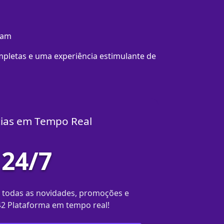
ram
pletas e uma experiência estimulante de
cias em Tempo Real
24/7
e todas as novidades, promoções e
42 Plataforma em tempo real!