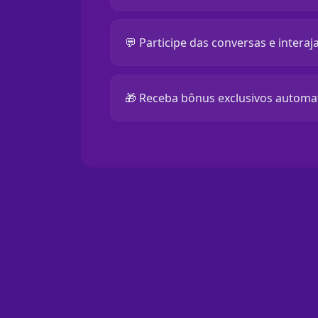
💬 Participe das conversas e interaj
🎁 Receba bônus exclusivos autom