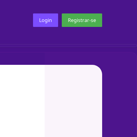
Login
Registrar-se