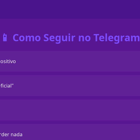
📱 Como Seguir no Telegram
ositivo
icial"
erder nada