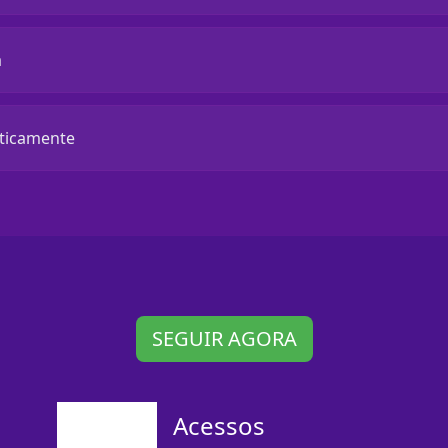
a
aticamente
SEGUIR AGORA
Acessos