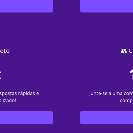
reto
👥 
t
espostas rápidas e
Junte-se a uma com
lizado!
compa
e