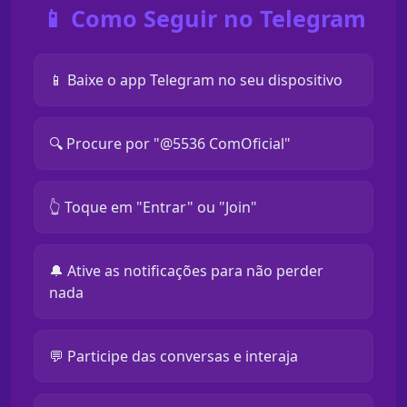
📱 Como Seguir no Telegram
📱 Baixe o app Telegram no seu dispositivo
🔍 Procure por "@5536 ComOficial"
👆 Toque em "Entrar" ou "Join"
🔔 Ative as notificações para não perder
nada
💬 Participe das conversas e interaja