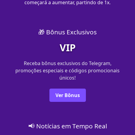
começará a aumentar, partindo de 1x.
🎁 Bônus Exclusivos
VIP
Receba bônus exclusivos do Telegram,
promoções especiais e códigos promocionais
únicos!
Ver Bônus
📢 Notícias em Tempo Real