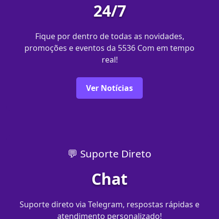
24/7
Fique por dentro de todas as novidades,
promoções e eventos da 5536 Com em tempo
real!
Ver Notícias
💬 Suporte Direto
Chat
Suporte direto via Telegram, respostas rápidas e
atendimento personalizado!