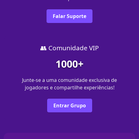
Falar Suporte
👥 Comunidade VIP
1000+
Junte-se a uma comunidade exclusiva de
jogadores e compartilhe experiências!
Entrar Grupo