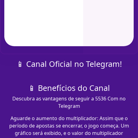
📱 Canal Oficial no Telegram!
📱 Benefícios do Canal
Descubra as vantagens de seguir a 5536 Com no
Telegram
Aguarde o aumento do multiplicador: Assim que o
período de apostas se encerrar, o jogo começa. Um
gráfico será exibido, e o valor do multiplicador