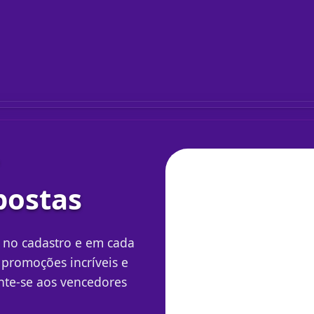
postas
 no cadastro e em cada
 promoções incríveis e
unte-se aos vencedores