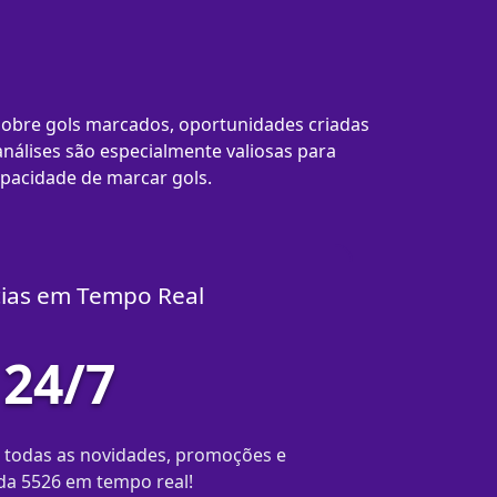
s sobre gols marcados, oportunidades criadas
nálises são especialmente valiosas para
pacidade de marcar gols.
cias em Tempo Real
24/7
e todas as novidades, promoções e
da 5526 em tempo real!