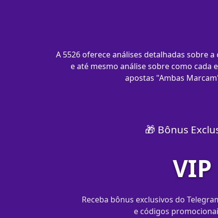
A 5526 oferece análises detalhadas sobre a 
e até mesmo análise sobre como cada eq
apostas "Ambas Marcam",
🎁 Bônus Exclu
VIP
Receba bônus exclusivos do Telegra
e códigos promocionai