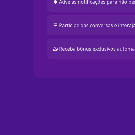
🔔 Ative as notificações para não p
💬 Participe das conversas e interaj
🎁 Receba bônus exclusivos autom