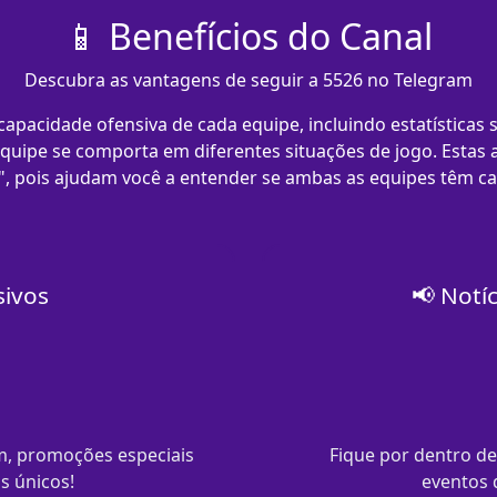
📱 Benefícios do Canal
Descubra as vantagens de seguir a 5526 no Telegram
capacidade ofensiva de cada equipe, incluindo estatística
uipe se comporta em diferentes situações de jogo. Estas a
 pois ajudam você a entender se ambas as equipes têm ca
sivos
📢 Notí
m, promoções especiais
Fique por dentro d
s únicos!
eventos 