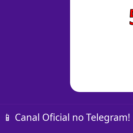
📱 Canal Oficial no Telegram!