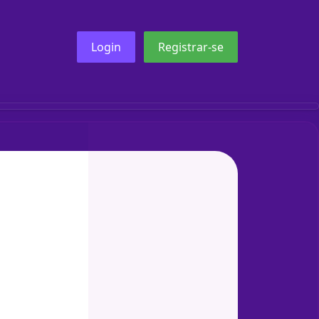
Login
Registrar-se