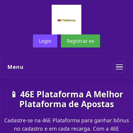
Login
Registrar-se
Menu
📱 46E Plataforma A Melhor
Plataforma de Apostas
Cadastre-se na 46E Plataforma para ganhar bônus
no cadastro e em cada recarga. Com a 46E