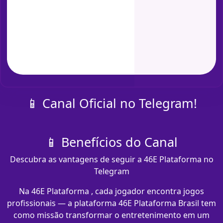
📱 Canal Oficial no Telegram!
📱 Benefícios do Canal
Descubra as vantagens de seguir a 46E Plataforma no
Telegram
Na 46E Plataforma , cada jogador encontra jogos
profissionais — a plataforma 46E Plataforma Brasil tem
como missão transformar o entretenimento em um