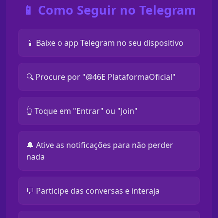
📱 Como Seguir no Telegram
📱 Baixe o app Telegram no seu dispositivo
🔍 Procure por "@46E PlataformaOficial"
👆 Toque em "Entrar" ou "Join"
🔔 Ative as notificações para não perder
nada
💬 Participe das conversas e interaja