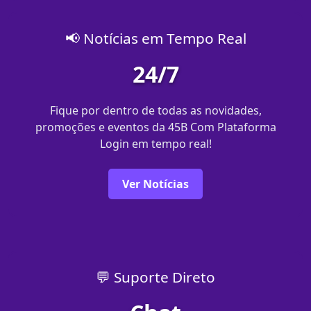
📢 Notícias em Tempo Real
24/7
Fique por dentro de todas as novidades,
promoções e eventos da 45B Com Plataforma
Login em tempo real!
Ver Notícias
💬 Suporte Direto