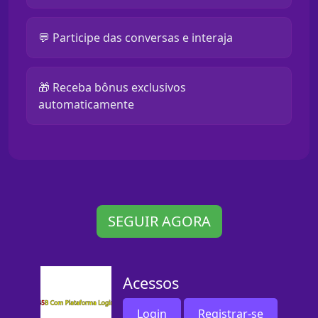
💬 Participe das conversas e interaja
🎁 Receba bônus exclusivos
automaticamente
SEGUIR AGORA
Acessos
Login
Registrar-se