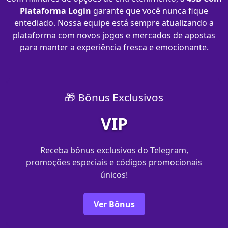
Plataforma Login
garante que você nunca fique
entediado. Nossa equipe está sempre atualizando a
plataforma com novos jogos e mercados de apostas
para manter a experiência fresca e emocionante.
🎁 Bônus Exclusivos
VIP
Receba bônus exclusivos do Telegram,
promoções especiais e códigos promocionais
únicos!
Ver Bônus