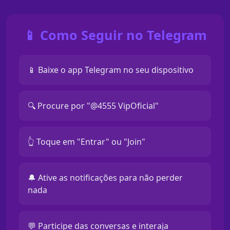
📱 Como Seguir no Telegram
📱 Baixe o app Telegram no seu dispositivo
🔍 Procure por "@4555 VipOficial"
👆 Toque em "Entrar" ou "Join"
🔔 Ative as notificações para não perder
nada
💬 Participe das conversas e interaja