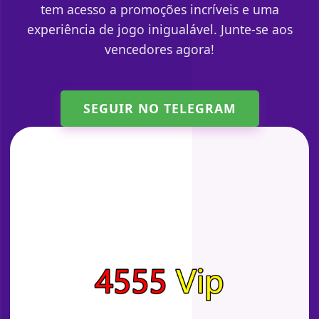
tem acesso a promoções incríveis e uma
experiência de jogo inigualável. Junte-se aos
vencedores agora!
SEGUIR NO TELEGRAM