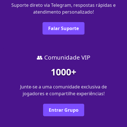
Suporte direto via Telegram, respostas rápidas e
atendimento personalizado!
Falar Suporte
👥 Comunidade VIP
1000+
Junte-se a uma comunidade exclusiva de
jogadores e compartilhe experiências!
Entrar Grupo