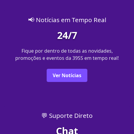
📢 Notícias em Tempo Real
24/7
Fique por dentro de todas as novidades,
promoções e eventos da 39SS em tempo real!
Ver Notícias
💬 Suporte Direto
Chat