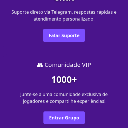
Suporte direto via Telegram, respostas rápidas e
atendimento personalizado!
Falar Suporte
👥 Comunidade VIP
1000+
Junte-se a uma comunidade exclusiva de
jogadores e compartilhe experiências!
Entrar Grupo