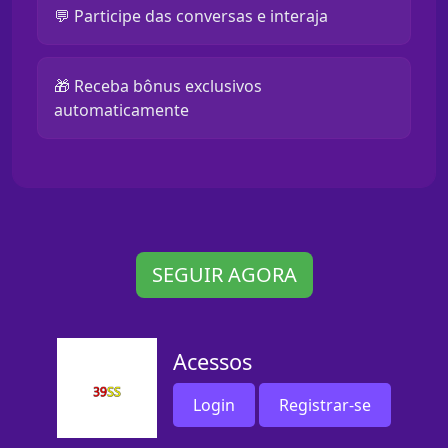
💬 Participe das conversas e interaja
🎁 Receba bônus exclusivos
automaticamente
SEGUIR AGORA
Acessos
Login
Registrar-se