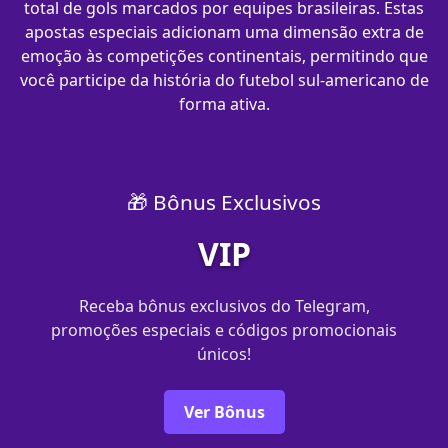
total de gols marcados por equipes brasileiras. Estas
apostas especiais adicionam uma dimensão extra de
emoção às competições continentais, permitindo que
você participe da história do futebol sul-americano de
forma ativa.
🎁 Bônus Exclusivos
VIP
Receba bônus exclusivos do Telegram,
promoções especiais e códigos promocionais
únicos!
Ver Bônus