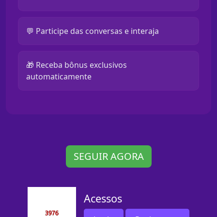
💬 Participe das conversas e interaja
🎁 Receba bônus exclusivos
automaticamente
SEGUIR AGORA
Acessos