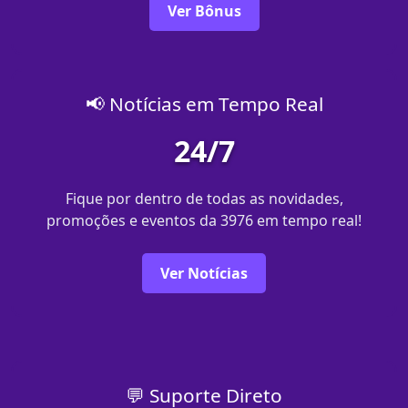
Ver Bônus
📢 Notícias em Tempo Real
24/7
Fique por dentro de todas as novidades,
promoções e eventos da 3976 em tempo real!
Ver Notícias
💬 Suporte Direto