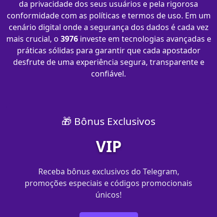
da privacidade dos seus usuários e pela rigorosa
conformidade com as políticas e termos de uso. Em um
cenário digital onde a segurança dos dados é cada vez
mais crucial, o
3976
investe em tecnologias avançadas e
práticas sólidas para garantir que cada apostador
desfrute de uma experiência segura, transparente e
confiável.
🎁 Bônus Exclusivos
VIP
Receba bônus exclusivos do Telegram,
promoções especiais e códigos promocionais
únicos!