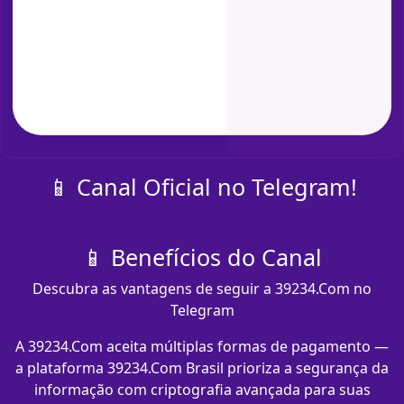
📱 Canal Oficial no Telegram!
📱 Benefícios do Canal
Descubra as vantagens de seguir a 39234.Com no
Telegram
A 39234.Com aceita múltiplas formas de pagamento —
a plataforma 39234.Com Brasil prioriza a segurança da
informação com criptografia avançada para suas