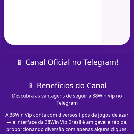
📱 Canal Oficial no Telegram!
📱 Benefícios do Canal
Descubra as vantagens de seguir a 38Win Vip no
Telegram
A 38Win Vip conta com diversos tipos de jogos de azar
— a interface da 38Win Vip Brasil é amigável e rápida,
proporcionando diversão com apenas alguns cliques.