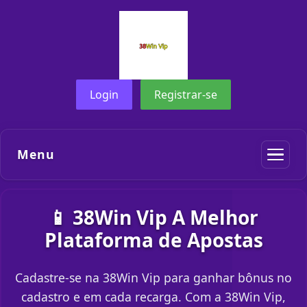
Login
Registrar-se
Menu
📱 38Win Vip A Melhor
Plataforma de Apostas
Cadastre-se na 38Win Vip para ganhar bônus no
cadastro e em cada recarga. Com a 38Win Vip,