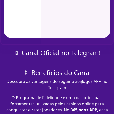
📱 Canal Oficial no Telegram!
📱 Benefícios do Canal
Descubra as vantagens de seguir a 365Jogos APP no
Telegram
O Programa de Fidelidade é uma das principais
ferramentas utilizadas pelos casinos online para
conquistar e reter jogadores. No
365Jogos APP
, essa