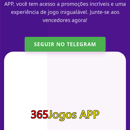
APP, você tem acesso a promoções incríveis e uma
experiência de jogo inigualável. Junte-se aos
vencedores agora!
SEGUIR NO TELEGRAM