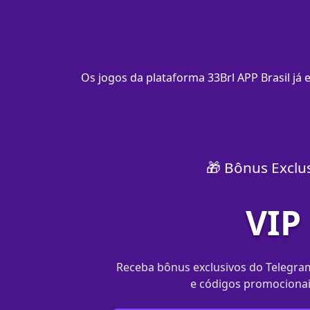
Os jogos da plataforma 33Brl APP Brasil já
🎁 Bônus Exclu
VIP
Receba bônus exclusivos do Telegra
e códigos promocionai