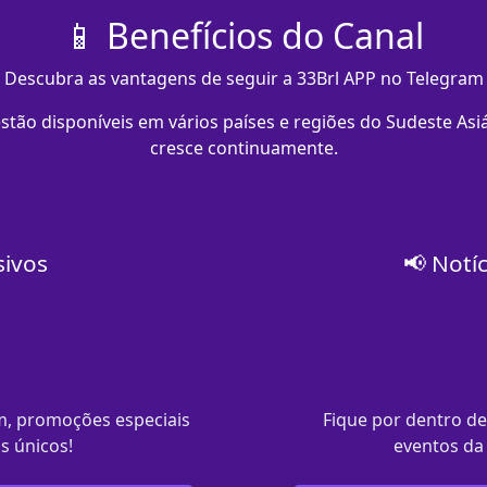
📱 Benefícios do Canal
Descubra as vantagens de seguir a 33Brl APP no Telegram
 estão disponíveis em vários países e regiões do Sudeste 
cresce continuamente.
sivos
📢 Notí
m, promoções especiais
Fique por dentro d
s únicos!
eventos da