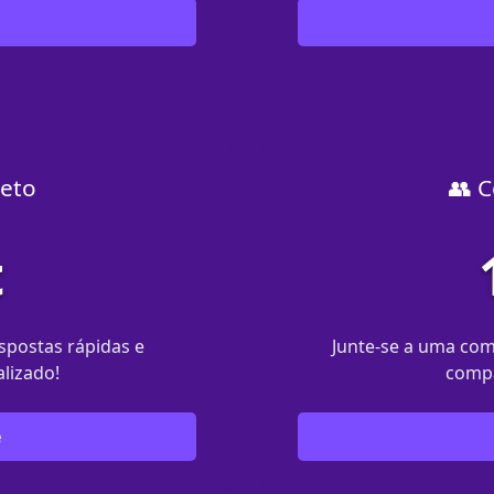
reto
👥 
t
espostas rápidas e
Junte-se a uma com
lizado!
compa
e