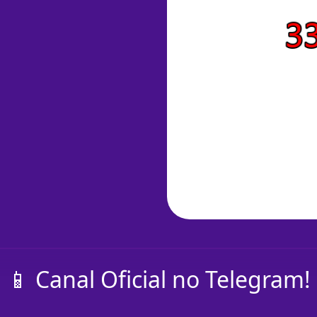
📱 Canal Oficial no Telegram!