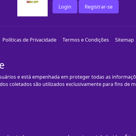
Login
Registrar-se
Políticas de Privacidade
Termos e Condições
Sitemap
de
 usuários e está empenhada em proteger todas as informaçõ
os coletados são utilizados exclusivamente para fins de m