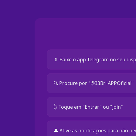
📱 Baixe o app Telegram no seu disp
🔍 Procure por "@33Brl APPOficial"
👆 Toque em "Entrar" ou "Join"
🔔 Ative as notificações para não p