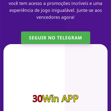
você tem acesso a promoções incríveis e uma
experiência de jogo inigualável. Junte-se aos
vencedores agora!
SEGUIR NO TELEGRAM