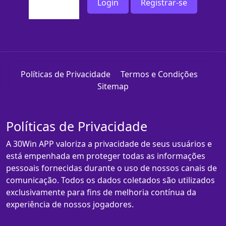
Login
Registrar-se
Políticas de Privacidade
Termos e Condições
Sitemap
Políticas de Privacidade
A 30Win APP valoriza a privacidade de seus usuários e
está empenhada em proteger todas as informações
pessoais fornecidas durante o uso de nossos canais de
comunicação. Todos os dados coletados são utilizados
exclusivamente para fins de melhoria contínua da
experiência de nossos jogadores.