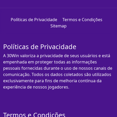
Políticas de Privacidade
Termos e Condições
Sitemap
Políticas de Privacidade
A 30Win valoriza a privacidade de seus usuários e está
empenhada em proteger todas as informações
pessoais fornecidas durante o uso de nossos canais de
comunicação. Todos os dados coletados são utilizados
exclusivamente para fins de melhoria contínua da
experiência de nossos jogadores.
Termos e Condições