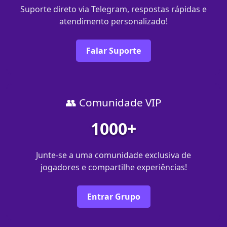
Suporte direto via Telegram, respostas rápidas e
atendimento personalizado!
Falar Suporte
👥 Comunidade VIP
1000+
Junte-se a uma comunidade exclusiva de
jogadores e compartilhe experiências!
Entrar Grupo